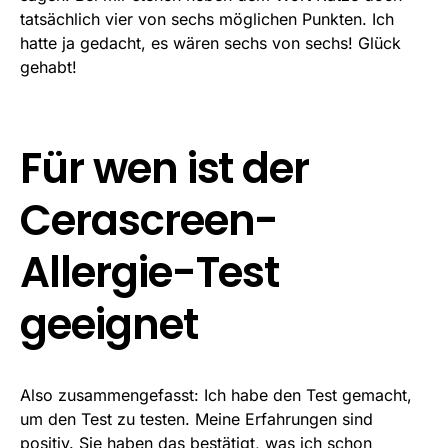
tatsächlich vier von sechs möglichen Punkten. Ich
hatte ja gedacht, es wären sechs von sechs! Glück
gehabt!
Für wen ist der
Cerascreen-
Allergie-Test
geeignet
Also zusammengefasst: Ich habe den Test gemacht,
um den Test zu testen. Meine Erfahrungen sind
positiv. Sie haben das bestätigt, was ich schon