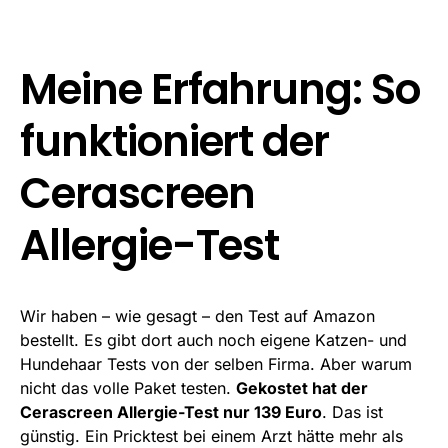
Meine Erfahrung: So
funktioniert der
Cerascreen
Allergie-Test
Wir haben – wie gesagt – den Test auf Amazon
bestellt. Es gibt dort auch noch eigene Katzen- und
Hundehaar Tests von der selben Firma. Aber warum
nicht das volle Paket testen.
Gekostet hat der
Cerascreen Allergie-Test nur 139 Euro
. Das ist
günstig. Ein Pricktest bei einem Arzt hätte mehr als