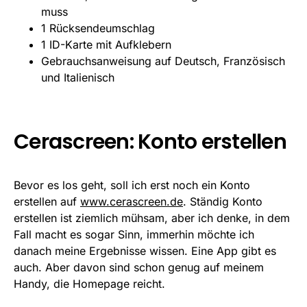
muss
1 Rücksendeumschlag
1 ID-Karte mit Aufklebern
Gebrauchsanweisung auf Deutsch, Französisch
und Italienisch
Cerascreen: Konto erstellen
Bevor es los geht, soll ich erst noch ein Konto
erstellen auf
www.cerascreen.de
. Ständig Konto
erstellen ist ziemlich mühsam, aber ich denke, in dem
Fall macht es sogar Sinn, immerhin möchte ich
danach meine Ergebnisse wissen. Eine App gibt es
auch. Aber davon sind schon genug auf meinem
Handy, die Homepage reicht.