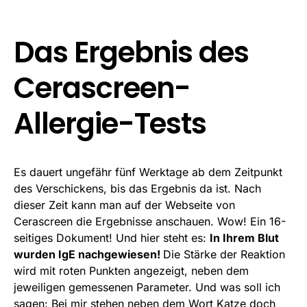
Das Ergebnis des
Cerascreen-
Allergie-Tests
Es dauert ungefähr fünf Werktage ab dem Zeitpunkt
des Verschickens, bis das Ergebnis da ist. Nach
dieser Zeit kann man auf der Webseite von
Cerascreen die Ergebnisse anschauen. Wow! Ein 16-
seitiges Dokument! Und hier steht es:
In Ihrem Blut
wurden IgE nachgewiesen!
Die Stärke der Reaktion
wird mit roten Punkten angezeigt, neben dem
jeweiligen gemessenen Parameter. Und was soll ich
sagen: Bei mir stehen neben dem Wort Katze doch