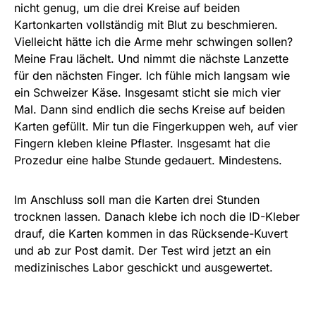
nicht genug, um die drei Kreise auf beiden
Kartonkarten vollständig mit Blut zu beschmieren.
Vielleicht hätte ich die Arme mehr schwingen sollen?
Meine Frau lächelt. Und nimmt die nächste Lanzette
für den nächsten Finger. Ich fühle mich langsam wie
ein Schweizer Käse. Insgesamt sticht sie mich vier
Mal. Dann sind endlich die sechs Kreise auf beiden
Karten gefüllt. Mir tun die Fingerkuppen weh, auf vier
Fingern kleben kleine Pflaster. Insgesamt hat die
Prozedur eine halbe Stunde gedauert. Mindestens.
Im Anschluss soll man die Karten drei Stunden
trocknen lassen. Danach klebe ich noch die ID-Kleber
drauf, die Karten kommen in das Rücksende-Kuvert
und ab zur Post damit. Der Test wird jetzt an ein
medizinisches Labor geschickt und ausgewertet.