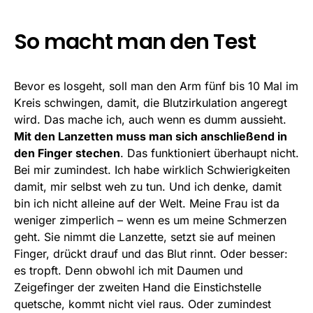
So macht man den Test
Bevor es losgeht, soll man den Arm fünf bis 10 Mal im
Kreis schwingen, damit, die Blutzirkulation angeregt
wird. Das mache ich, auch wenn es dumm aussieht.
Mit den Lanzetten muss man sich anschließend in
den Finger stechen
. Das funktioniert überhaupt nicht.
Bei mir zumindest. Ich habe wirklich Schwierigkeiten
damit, mir selbst weh zu tun. Und ich denke, damit
bin ich nicht alleine auf der Welt. Meine Frau ist da
weniger zimperlich – wenn es um meine Schmerzen
geht. Sie nimmt die Lanzette, setzt sie auf meinen
Finger, drückt drauf und das Blut rinnt. Oder besser:
es tropft. Denn obwohl ich mit Daumen und
Zeigefinger der zweiten Hand die Einstichstelle
quetsche, kommt nicht viel raus. Oder zumindest