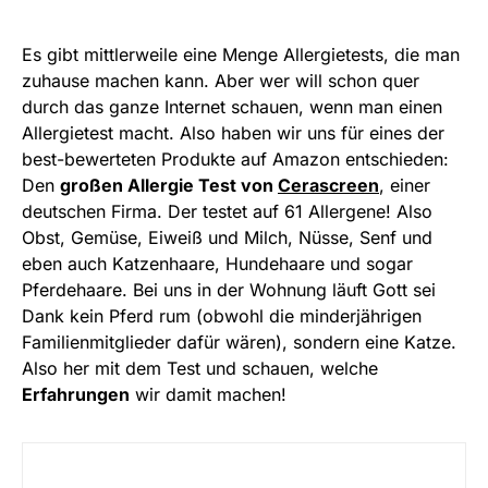
Es gibt mittlerweile eine Menge Allergietests, die man
zuhause machen kann. Aber wer will schon quer
durch das ganze Internet schauen, wenn man einen
Allergietest macht. Also haben wir uns für eines der
best-bewerteten Produkte auf Amazon entschieden:
Den
großen Allergie Test von
Cerascreen
, einer
deutschen Firma. Der testet auf 61 Allergene! Also
Obst, Gemüse, Eiweiß und Milch, Nüsse, Senf und
eben auch Katzenhaare, Hundehaare und sogar
Pferdehaare. Bei uns in der Wohnung läuft Gott sei
Dank kein Pferd rum (obwohl die minderjährigen
Familienmitglieder dafür wären), sondern eine Katze.
Also her mit dem Test und schauen, welche
Erfahrungen
wir damit machen!