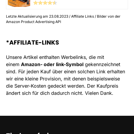
Letzte Aktualisierung am 23.08.2023 / Affiliate Links / Bilder von der
Amazon Product Advertising API
*AFFILIATE-LINKS
Unsere Artikel enthalten Werbelinks, die mit
einem
Amazon- oder link-Symbol
gekennzeichnet
sind. Für jeden Kauf über einen solchen Link erhalten
wir eine kleine Provision, mit denen beispielsweise
die Server-Kosten gedeckt werden. Der Kaufpreis
ändert sich für dich dadurch nicht. Vielen Dank.