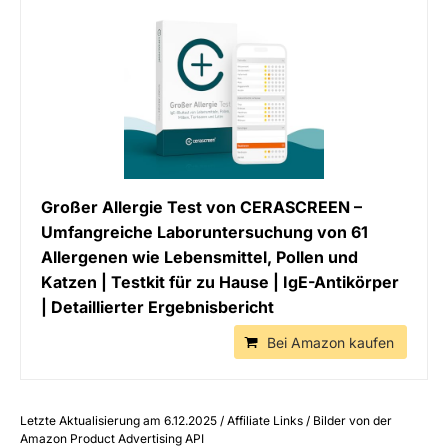
Großer Allergie Test von CERASCREEN –
Umfangreiche Laboruntersuchung von 61
Allergenen wie Lebensmittel, Pollen und
Katzen | Testkit für zu Hause | IgE-Antikörper
| Detaillierter Ergebnisbericht
Bei Amazon kaufen
Letzte Aktualisierung am 6.12.2025 / Affiliate Links / Bilder von der
Amazon Product Advertising API