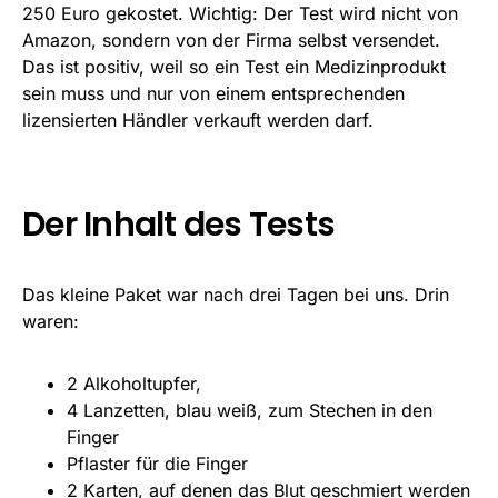
250 Euro gekostet. Wichtig: Der Test wird nicht von
Amazon, sondern von der Firma selbst versendet.
Das ist positiv, weil so ein Test ein Medizinprodukt
sein muss und nur von einem entsprechenden
lizensierten Händler verkauft werden darf.
Der Inhalt des Tests
Das kleine Paket war nach drei Tagen bei uns. Drin
waren:
2 Alkoholtupfer,
4 Lanzetten, blau weiß, zum Stechen in den
Finger
Pflaster für die Finger
2 Karten, auf denen das Blut geschmiert werden