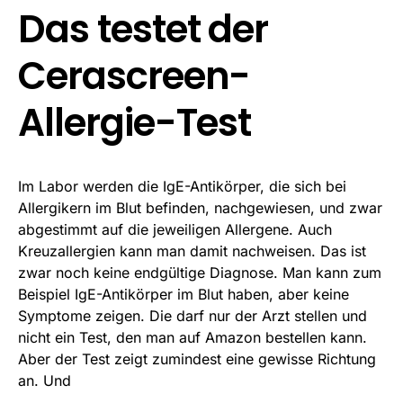
Das testet der
Cerascreen-
Allergie-Test
Im Labor werden die IgE-Antikörper, die sich bei
Allergikern im Blut befinden, nachgewiesen, und zwar
abgestimmt auf die jeweiligen Allergene. Auch
Kreuzallergien kann man damit nachweisen. Das ist
zwar noch keine endgültige Diagnose. Man kann zum
Beispiel IgE-Antikörper im Blut haben, aber keine
Symptome zeigen. Die darf nur der Arzt stellen und
nicht ein Test, den man auf Amazon bestellen kann.
Aber der Test zeigt zumindest eine gewisse Richtung
an. Und