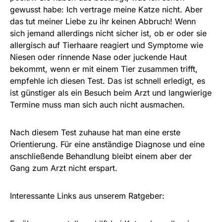
gewusst habe: Ich vertrage meine Katze nicht. Aber
das tut meiner Liebe zu ihr keinen Abbruch! Wenn
sich jemand allerdings nicht sicher ist, ob er oder sie
allergisch auf Tierhaare reagiert und Symptome wie
Niesen oder rinnende Nase oder juckende Haut
bekommt, wenn er mit einem Tier zusammen trifft,
empfehle ich diesen Test. Das ist schnell erledigt, es
ist günstiger als ein Besuch beim Arzt und langwierige
Termine muss man sich auch nicht ausmachen.
Nach diesem Test zuhause hat man eine erste
Orientierung. Für eine anständige Diagnose und eine
anschließende Behandlung bleibt einem aber der
Gang zum Arzt nicht erspart.
Interessante Links aus unserem Ratgeber: