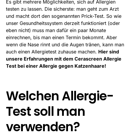
Es gibt mehrere Möglichkeiten, sich auf Allergien
testen zu lassen. Die sicherste: man geht zum Arzt
und macht dort den sogenannten Prick-Test. So wie
unser Gesundheitssystem derzeit funktioniert (oder
eben nicht) muss man dafür ein paar Monate
einrechnen, bis man einen Termin bekommt. Aber
wenn die Nase rinnt und die Augen tränen, kann man
auch einen Allergietest zuhause machen.
Hier sind
unsere Erfahrungen mit dem Cerascreen Allergie
Test bei einer Allergie gegen Katzenhaare!
Welchen Allergie-
Test soll man
verwenden?