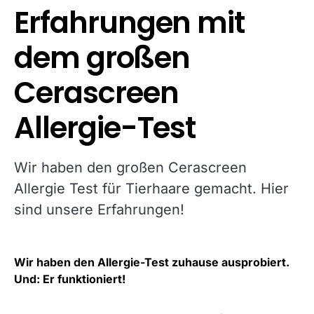
Erfahrungen mit
dem großen
Cerascreen
Allergie-Test
Wir haben den großen Cerascreen
Allergie Test für Tierhaare gemacht. Hier
sind unsere Erfahrungen!
Wir haben den Allergie-Test zuhause ausprobiert.
Und: Er funktioniert!